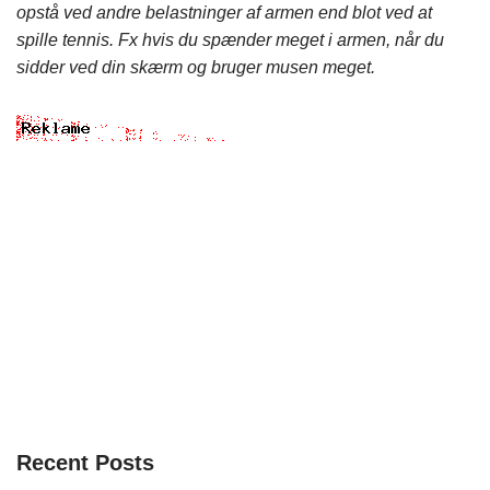
opstå ved andre belastninger af armen end blot ved at
spille tennis. Fx hvis du spænder meget i armen, når du
sidder ved din skærm og bruger musen meget.
Recent Posts