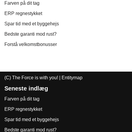
Farven på dit tag
ERP regnestykket
Spar tid med et byggehejs
Bedste garanti mod rust?
Forstå velkomstbonusser
(C) The Force is with you! |
Entitymap
Seneste indlæg
Farven på dit tag
ERP regnestykket
Spar tid med et byggehejs
Bedste garanti mod rust?