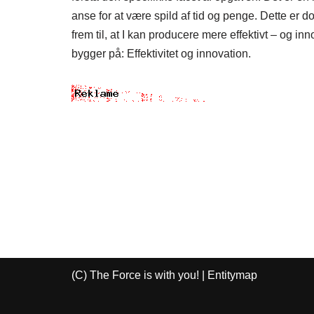
anse for at være spild af tid og penge. Dette er do
frem til, at I kan producere mere effektivt – og 
bygger på: Effektivitet og innovation.
(C) The Force is with you! |
Entitymap